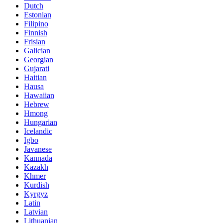
Dutch
Estonian
Filipino
Finnish
Frisian
Galician
Georgian
Gujarati
Haitian
Hausa
Hawaiian
Hebrew
Hmong
Hungarian
Icelandic
Igbo
Javanese
Kannada
Kazakh
Khmer
Kurdish
Kyrgyz
Latin
Latvian
Lithuanian