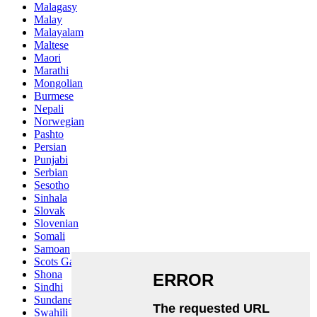
Malagasy
Malay
Malayalam
Maltese
Maori
Marathi
Mongolian
Burmese
Nepali
Norwegian
Pashto
Persian
Punjabi
Serbian
Sesotho
Sinhala
Slovak
Slovenian
Somali
Samoan
Scots Gaelic
Shona
Sindhi
Sundanese
Swahili