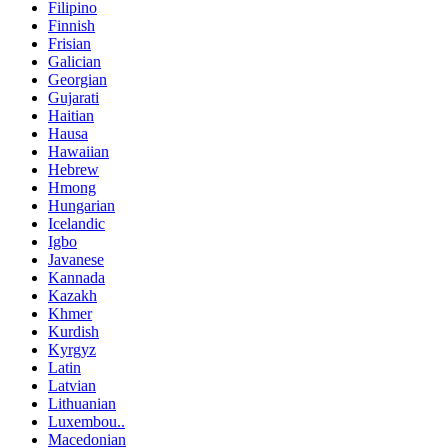
Filipino
Finnish
Frisian
Galician
Georgian
Gujarati
Haitian
Hausa
Hawaiian
Hebrew
Hmong
Hungarian
Icelandic
Igbo
Javanese
Kannada
Kazakh
Khmer
Kurdish
Kyrgyz
Latin
Latvian
Lithuanian
Luxembou..
Macedonian